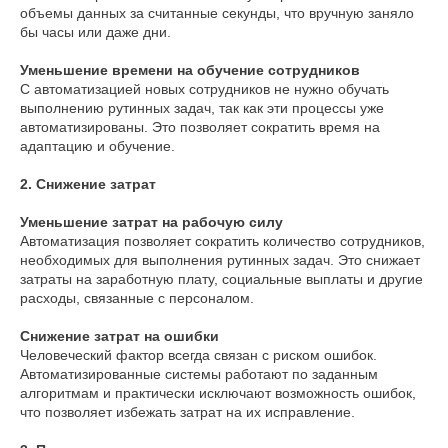
объемы данных за считанные секунды, что вручную заняло
бы часы или даже дни.
Уменьшение времени на обучение сотрудников
С автоматизацией новых сотрудников не нужно обучать
выполнению рутинных задач, так как эти процессы уже
автоматизированы. Это позволяет сократить время на
адаптацию и обучение.
2. Снижение затрат
Уменьшение затрат на рабочую силу
Автоматизация позволяет сократить количество сотрудников,
необходимых для выполнения рутинных задач. Это снижает
затраты на заработную плату, социальные выплаты и другие
расходы, связанные с персоналом.
Снижение затрат на ошибки
Человеческий фактор всегда связан с риском ошибок.
Автоматизированные системы работают по заданным
алгоритмам и практически исключают возможность ошибок,
что позволяет избежать затрат на их исправление.