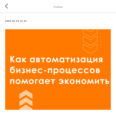
Статьи
2025-05-29 14:39