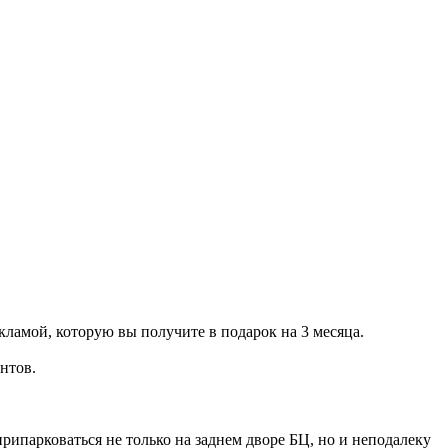
ламой, которую вы получите в подарок на 3 месяца.
нтов.
припарковаться не только на заднем дворе БЦ, но и неподалеку