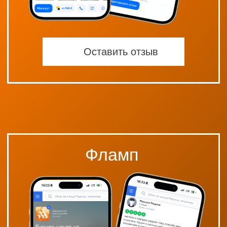
Оставить отзыв
Политика обработки персональных данных
Согласие на обработку персональных данных
2026, АО "Бизнес центр на Вокзальной"