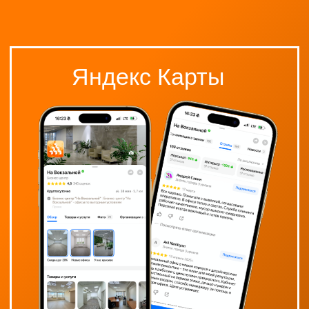
Оставить отзыв
Фламп